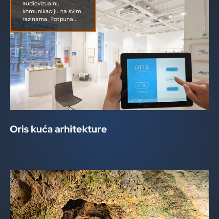
audiovizualnu
komunikaciju na svim
razinama. Potpuna...
Oris kuća arhitekture