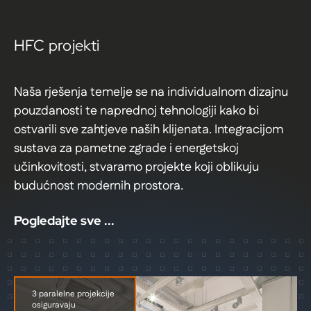
HFC projekti
Naša rješenja temelje se na individualnom dizajnu
pouzdanosti te naprednoj tehnologiji kako bi
ostvarili sve zahtjeve naših klijenata. Integracijom
sustava za pametne zgrade i energetskoj
učinkovitosti, stvaramo projekte koji oblikuju
budućnost modernih prostora.
Pogledajte sve ...
3 paralelne projekcije
osiguravaju