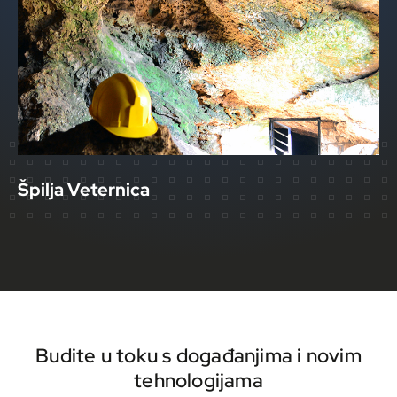
Špilja Veternica
Budite u toku s događanjima i novim
tehnologijama