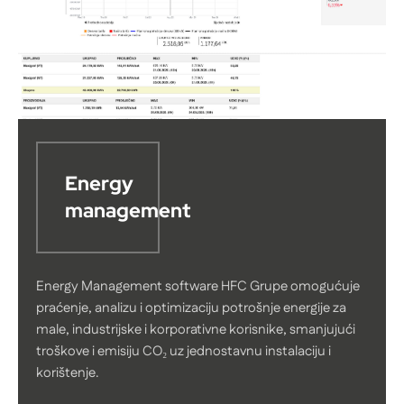
Energy
management
Energy Management software HFC Grupe omogućuje
praćenje, analizu i optimizaciju potrošnje energije za
male, industrijske i korporativne korisnike, smanjujući
troškove i emisiju CO₂ uz jednostavnu instalaciju i
korištenje.