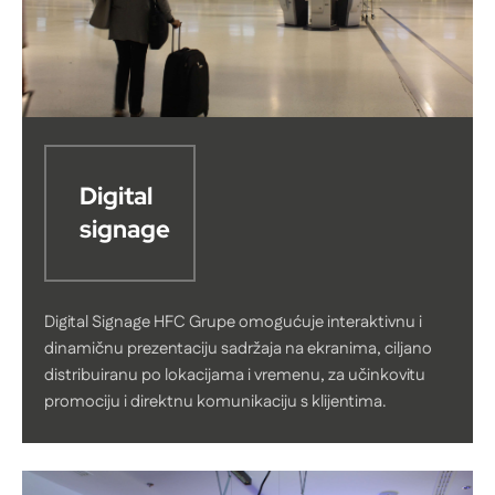
Digital
signage
Digital Signage HFC Grupe omogućuje interaktivnu i
dinamičnu prezentaciju sadržaja na ekranima, ciljano
distribuiranu po lokacijama i vremenu, za učinkovitu
promociju i direktnu komunikaciju s klijentima.