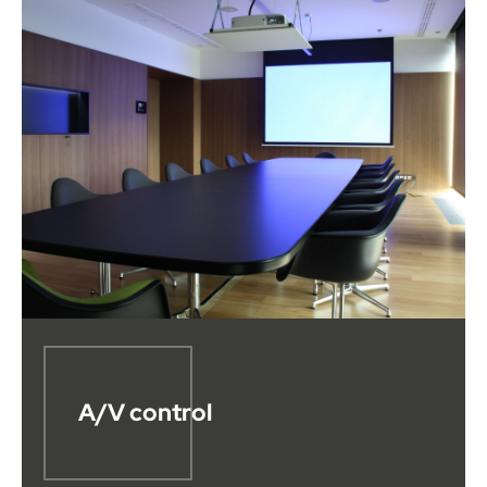
A/V control