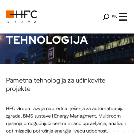
EN
TEHNOLOGIJA
Pametna tehnologija za učinkovite
projekte
HFC Grupa razvija napredna rješenja za automatizaciju
zgrada, BMS sustave i Energy Managment, Multiroom
rješenja omogućujući centralizirano upravljanje, analizu i
optimizaciju potrošnje energije i veću udobnost.