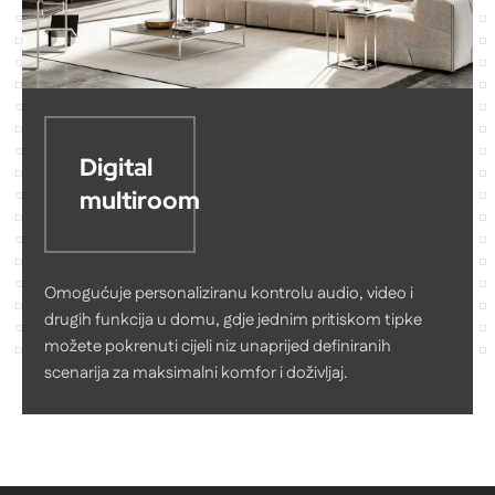
Digital
multiroom
Omogućuje personaliziranu kontrolu audio, video i
drugih funkcija u domu, gdje jednim pritiskom tipke
možete pokrenuti cijeli niz unaprijed definiranih
scenarija za maksimalni komfor i doživljaj.