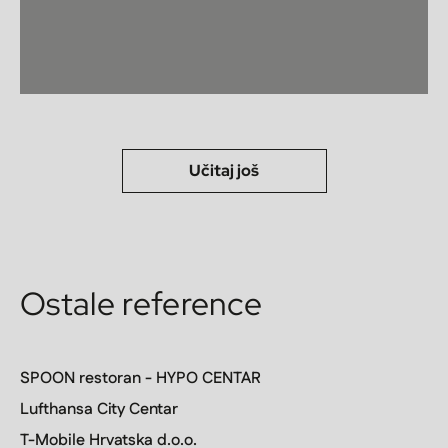
Učitaj još
Ostale reference
SPOON restoran - HYPO CENTAR
Lufthansa City Centar
T-Mobile Hrvatska d.o.o.