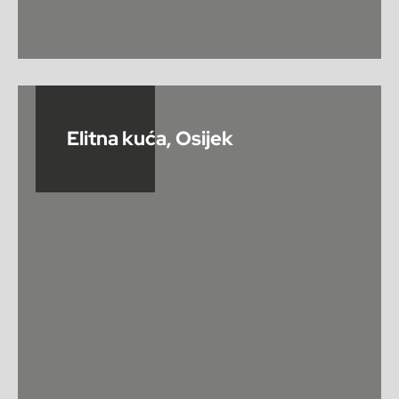
Elitna kuća, Osijek