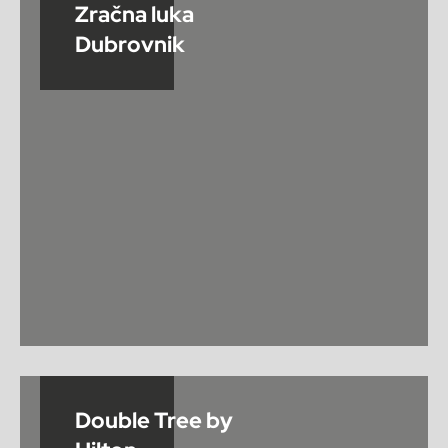
Zračna luka
Dubrovnik
Double Tree by