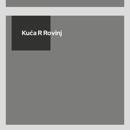
Kuća R Rovinj