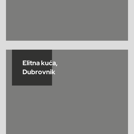
Elitna kuća,
Dubrovnik