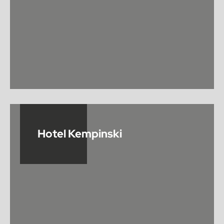
Hotel Kempinski