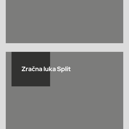
Zračna luka Split