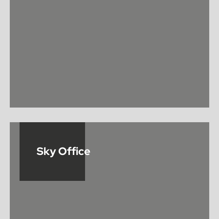
Sky Office