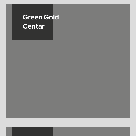
Green Gold
Centar