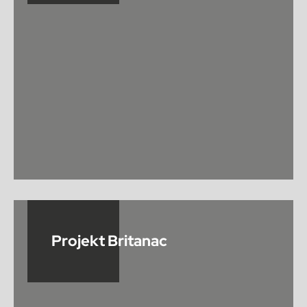
Projekt Britanac