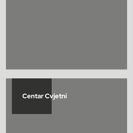
Centar Cvjetni