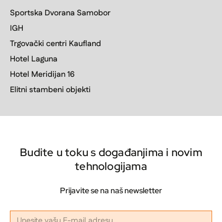
Sportska Dvorana Samobor
IGH
Trgovački centri Kaufland
Hotel Laguna
Hotel Meridijan 16
Elitni stambeni objekti
Budite u toku s događanjima i novim
tehnologijama
Prijavite se na naš newsletter