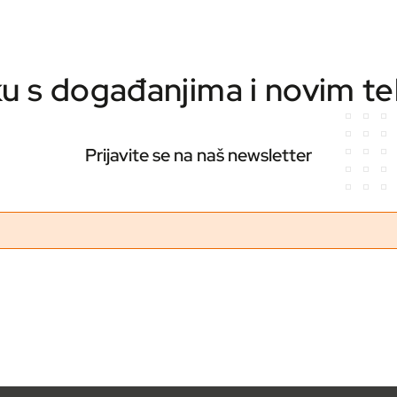
ku s događanjima i novim t
Prijavite se na naš newsletter