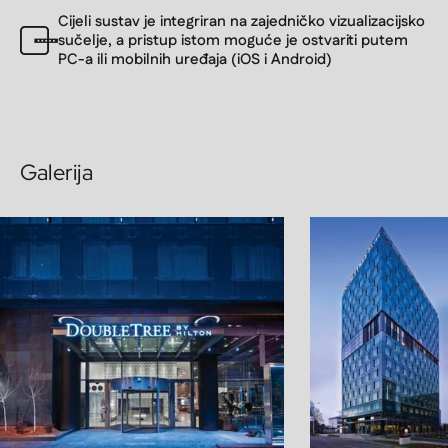
Cijeli sustav je integriran na zajedničko vizualizacijsko
sučelje, a pristup istom moguće je ostvariti putem
PC-a ili mobilnih uređaja (iOS i Android)
Galerija