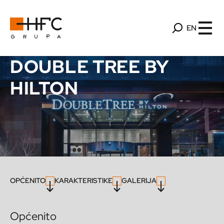
EN
DOUBLE TREE BY
HILTON
OPĆENITO
KARAKTERISTIKE
GALERIJA
Općenito