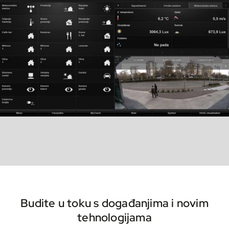
Budite u toku s događanjima i novim
tehnologijama