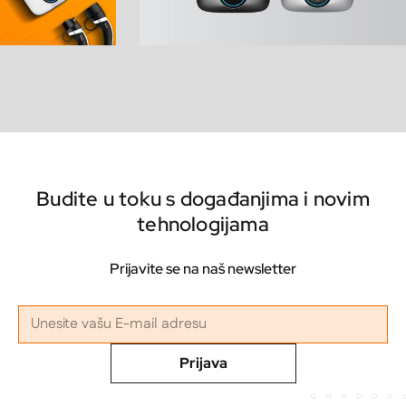
Budite u toku s događanjima i novim
tehnologijama
Prijavite se na naš newsletter
Prijava