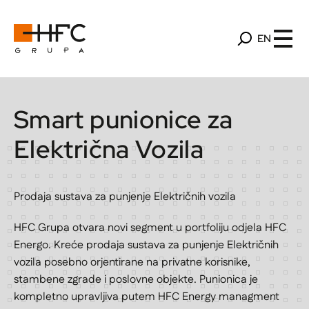
EN
Smart punionice za
Električna Vozila
Prodaja sustava za punjenje Električnih vozila
HFC Grupa otvara novi segment u portfoliju odjela HFC
Energo. Kreće prodaja sustava za punjenje Električnih
vozila posebno orjentirane na privatne korisnike,
stambene zgrade i poslovne objekte. Punionica je
kompletno upravljiva putem HFC Energy managment