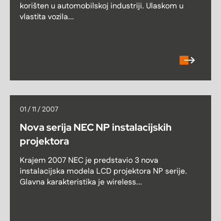
korišten u automobilskoj industriji. Ulaskom u
vlastita vozila...
01 / 11 / 2007
Nova serija NEC NP instalacijskih
projektora
Krajem 2007 NEC je predstavio 3 nova
instalacijska modela LCD projektora NP serije.
Glavna karakteristika je wireless...