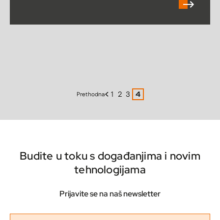
1
2
3
4
Prethodna
Budite u toku s događanjima i novim
tehnologijama
Prijavite se na naš newsletter