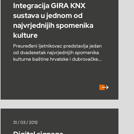
Integracija GIRA KNX
sustava u jednom od
najvrjednijih spomenika
kulture
Preuređeni ljetnikovac predstavlja jedan
od dvadesetak najvrjednijih spomenika
kulturne baštine hrvatske i dubrovačke...
31 / 03 / 2012