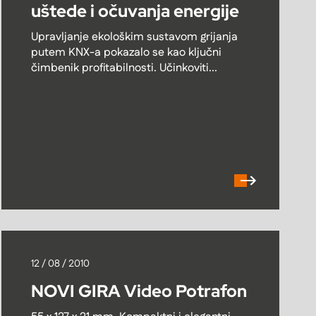
uštede i očuvanja energije
Upravljanje ekološkim sustavom grijanja
putem KNX-a pokazalo se kao ključni
čimbenik profitabilnosti. Učinkoviti...
12 / 08 / 2010
NOVI GIRA Video Potrafon