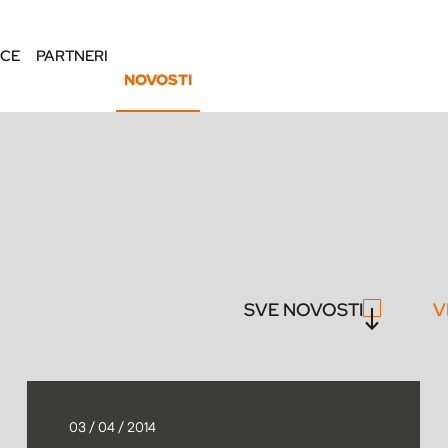
NCE
PARTNERI
NOVOSTI
SVE NOVOSTI
V
03 / 04 / 2014