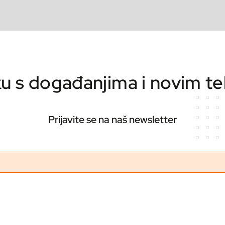
ku s događanjima i novim t
Prijavite se na naš newsletter