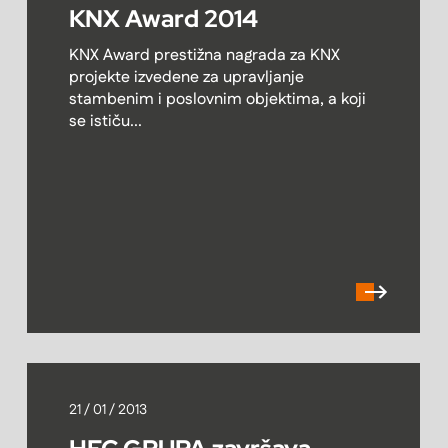
KNX Award 2014
KNX Award prestižna nagrada za KNX
projekte izvedene za upravljanje
stambenim i poslovnim objektima, a koji
se ističu...
21 / 01 / 2013