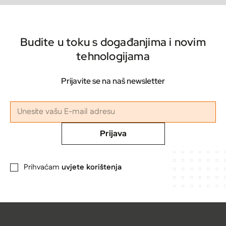
Budite u toku s događanjima i novim
tehnologijama
Prijavite se na naš newsletter
Prijava
Prihvaćam
uvjete korištenja