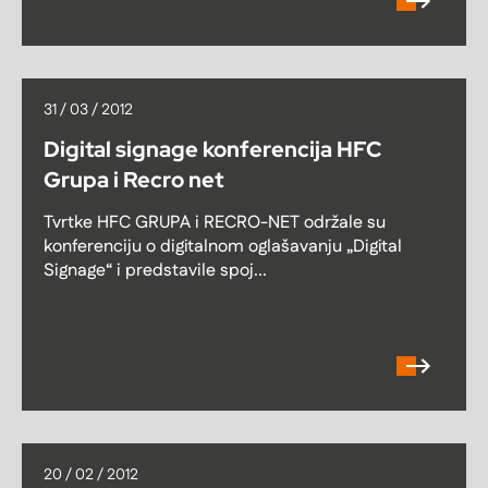
31 / 03 / 2012
Digital signage konferencija HFC
Grupa i Recro net
Tvrtke HFC GRUPA i RECRO-NET održale su
konferenciju o digitalnom oglašavanju „Digital
Signage“ i predstavile spoj...
20 / 02 / 2012