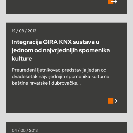
12 / 08 / 2013
Integracija GIRA KNX sustava u
jednom od najvrjednijih spomenika
kulture
Preuređeni ljetnikovac predstavlja jedan od
dvadesetak najvrjednijih spomenika kulturne
baštine hrvatske i dubrovačke...
04 / 05 / 2013