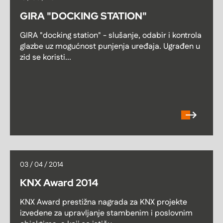
GIRA "DOCKING STATION"
GIRA "docking station" - slušanje, odabir i kontrola
glazbe uz mogućnost punjenja uređaja. Ugrađen u
zid se koristi...
03 / 04 / 2014
KNX Award 2014
KNX Award prestižna nagrada za KNX projekte
izvedene za upravljanje stambenim i poslovnim