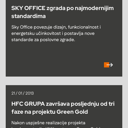
SKY OFFICE zgrada po najmodernijim
standardima
Sky Office povezuje dizajn, funkcionalnost i
energetsku učinkovitost i postavlja nove
standarde za poslovne zgrade.
21 / 01 / 2013
HFC GRUPA završava posljednju od tri
faze na projektu Green Gold
Nakon uspješne realizacije projekta