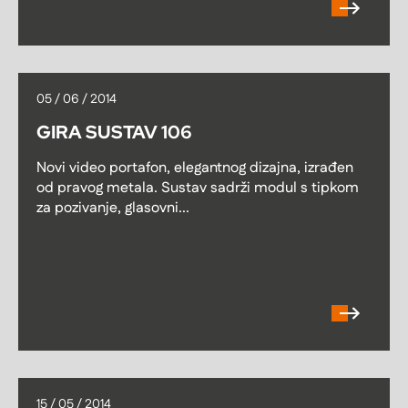
05 / 06 / 2014
GIRA SUSTAV 106
Novi video portafon, elegantnog dizajna, izrađen
od pravog metala. Sustav sadrži modul s tipkom
za pozivanje, glasovni...
15 / 05 / 2014